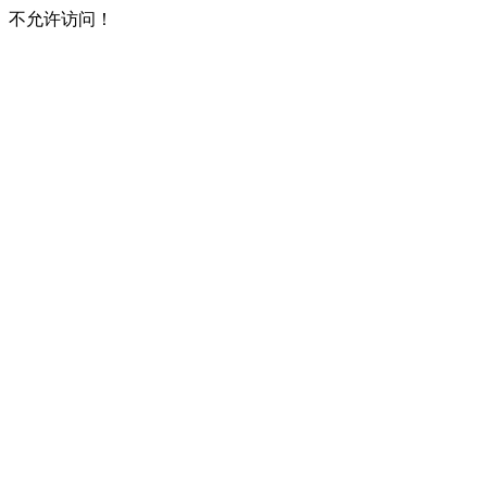
不允许访问！