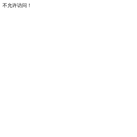
不允许访问！