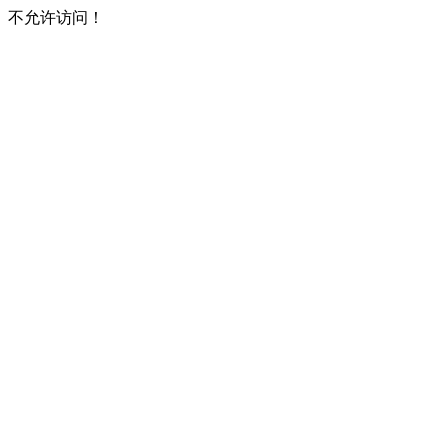
不允许访问！