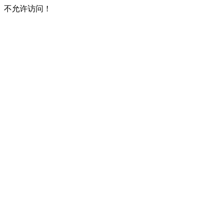
不允许访问！