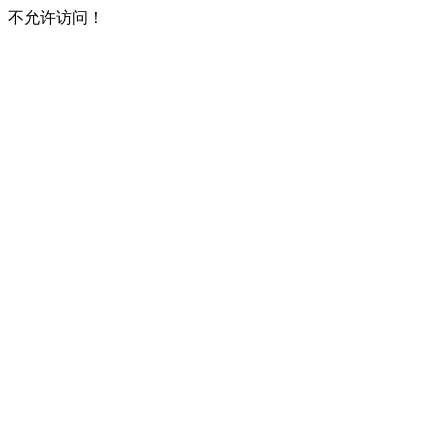
不允许访问！