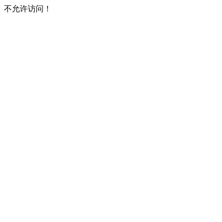
不允许访问！