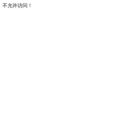
不允许访问！