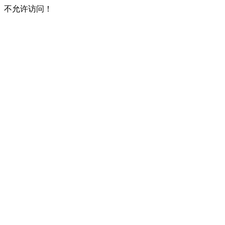
不允许访问！